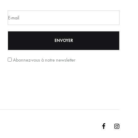
Abonnez-vous à notre newsletter
Facebook
Instagr