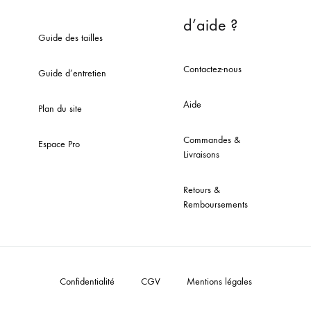
d’aide ?
Guide des tailles
Contactez-nous
Guide d’entretien
Aide
Plan du site
Commandes &
Espace Pro
Livraisons
Retours &
Remboursements
Confidentialité
CGV
Mentions légales