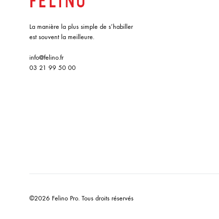
La manière la plus simple de s’habiller
est souvent la meilleure.
info@felino.fr
03 21 99 50 00
©2026 Felino Pro. Tous droits réservés