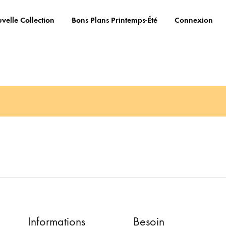
velle Collection
Bons Plans Printemps-Été
Connexion
Informations
Besoin