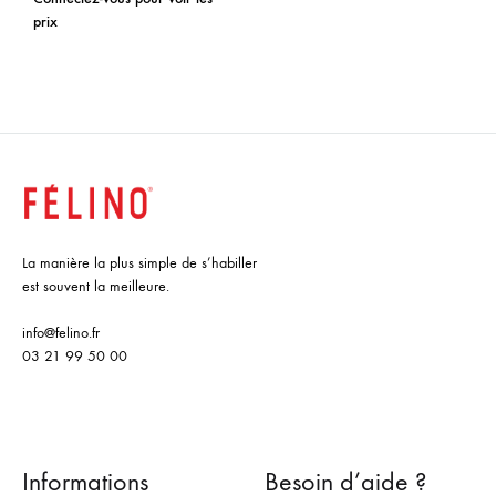
prix
La manière la plus simple de s’habiller
est souvent la meilleure.
info@felino.fr
03 21 99 50 00
Informations
Besoin d’aide ?