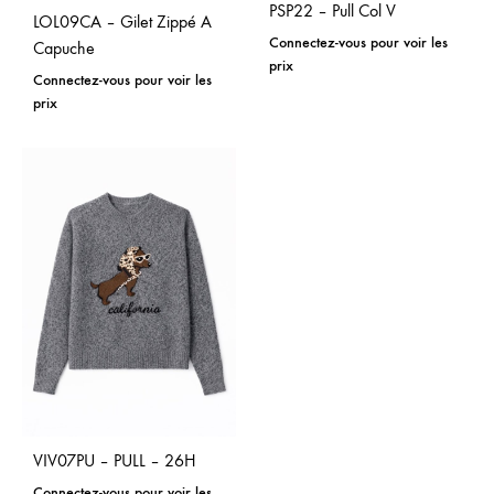
PSP22 – Pull Col V
LOL09CA – Gilet Zippé A
Connectez-vous pour voir les
Capuche
prix
Connectez-vous pour voir les
prix
VIV07PU – PULL – 26H
Connectez-vous pour voir les