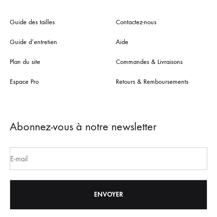
Guide des tailles
Contactez-nous
Guide d’entretien
Aide
Plan du site
Commandes & Livraisons
Espace Pro
Retours & Remboursements
Abonnez-vous à notre newsletter