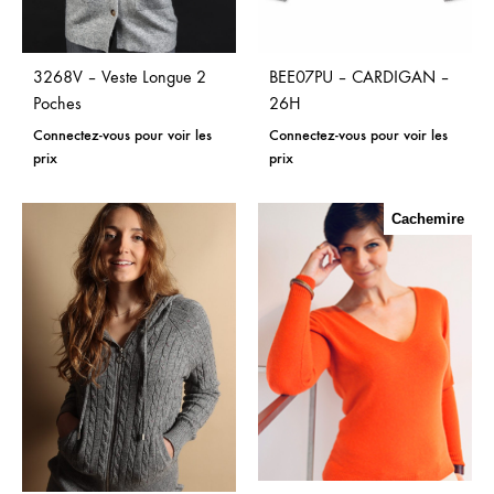
3268V – Veste Longue 2
BEE07PU – CARDIGAN –
Poches
26H
Connectez-vous pour voir les
Connectez-vous pour voir les
prix
prix
Cachemire