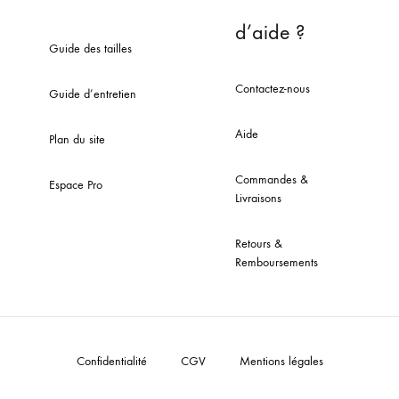
d’aide ?
Guide des tailles
Contactez-nous
Guide d’entretien
Aide
Plan du site
Commandes &
Espace Pro
Livraisons
Retours &
Remboursements
Confidentialité
CGV
Mentions légales