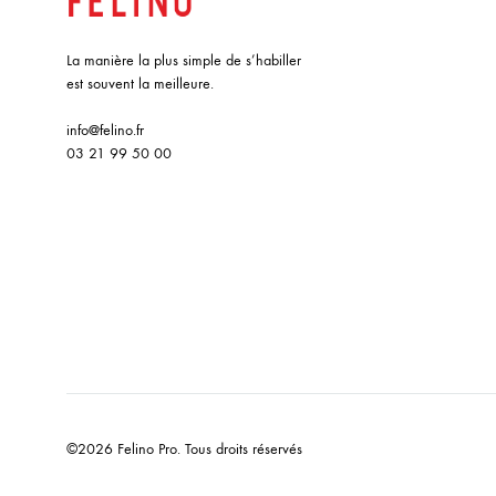
La manière la plus simple de s’habiller
est souvent la meilleure.
info@felino.fr
03 21 99 50 00
©2026 Felino Pro. Tous droits réservés