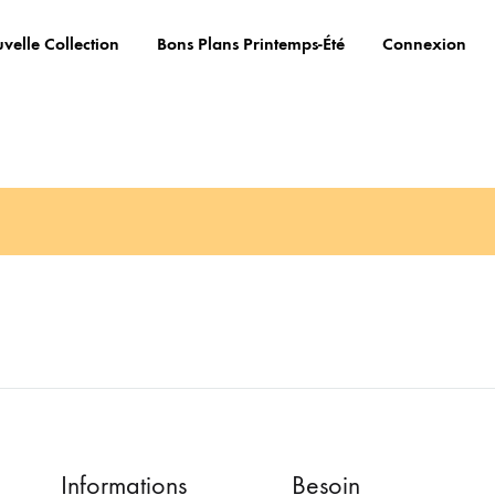
velle Collection
Bons Plans Printemps-Été
Connexion
Informations
Besoin