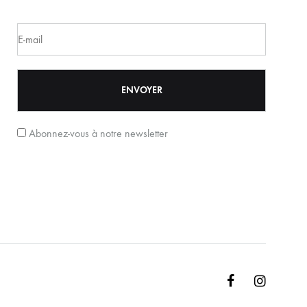
Abonnez-vous à notre newsletter
Facebook
Instagr