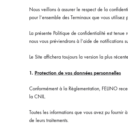
Nous veillons à assurer le respect de la confiden
pour l’ensemble des Terminaux que vous utilisez 
La présente Politique de confidentialité est tenue
nous vous préviendrons à l’aide de notifications su
Le Site affichera toujours la version la plus récent
1.
Protection de vos données personnelles
Conformément à la Règlementation, FELINO recense 
la CNIL.
Toutes les informations que vous avez pu fournir à 
de leurs traitements.