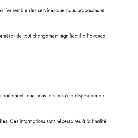
t à l’ensemble des services que nous proposons et
ormé(e) de tout changement significatif à l’avance,
traitements que nous laissons à la disposition de
les. Ces informations sont nécessaires à la finalité