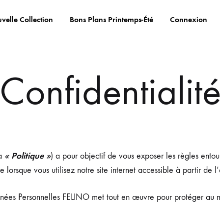
velle Collection
Bons Plans Printemps-Été
Connexion
Confidentialit
« Politique »
la
) a pour objectif de vous exposer les règles entou
lorsque vous utilisez notre site internet accessible à partir de 
nées Personnelles FELINO met tout en œuvre pour protéger au mieu