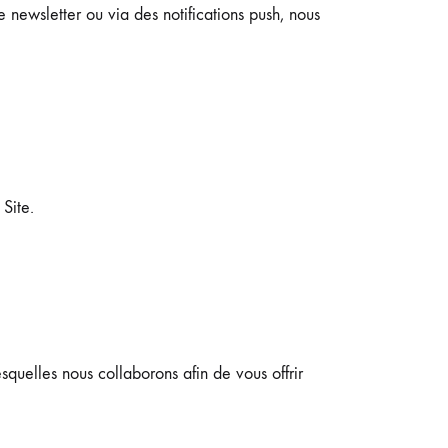
newsletter ou via des notifications push, nous
Site.
squelles nous collaborons afin de vous offrir