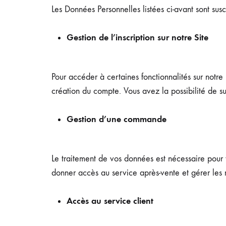
Les Données Personnelles listées ci-avant sont susce
Gestion de l’inscription sur notre Site
Pour accéder à certaines fonctionnalités sur notre
création du compte. Vous avez la possibilité de s
Gestion d’une commande
Le traitement de vos données est nécessaire pour
donner accès au service après-vente et gérer les
Accès au service client