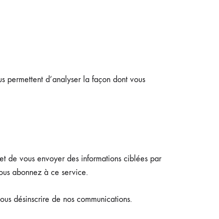
ous permettent d’analyser la façon dont vous
et de vous envoyer des informations ciblées par
ous abonnez à ce service.
vous désinscrire de nos communications.