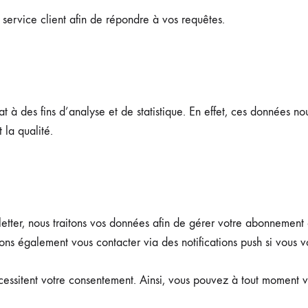
service client afin de répondre à vos requêtes.
 à des fins d’analyse et de statistique. En effet, ces données n
 la qualité.
tter, nous traitons vos données afin de gérer votre abonnement 
s également vous contacter via des notifications push si vous v
nécessitent votre consentement. Ainsi, vous pouvez à tout moment 