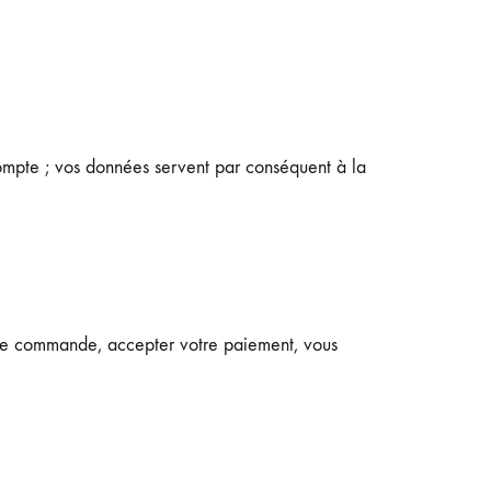
 compte ; vos données servent par conséquent à la
otre commande, accepter votre paiement, vous