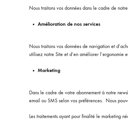
Nous traitons vos données dans le cadre de notre 
Amélioration de nos services
Nous traitons vos données de navigation et d’achat
utilisez notre Site et d’en améliorer l’ergonomie et
Marketing
Dans le cadre de votre abonnement à notre newsle
email ou SMS selon vos préférences. Nous pouvon
Les traitements ayant pour finalité le marketing 