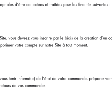
ptibles d’être collectées et traitées pour les finalités suivantes :
 Site, vous devrez vous inscrire par le biais de la création d’un
upprimer votre compte sur notre Site à tout moment.
 vous tenir informé(e) de l’état de votre commande, préparer v
 retours de vos commandes.