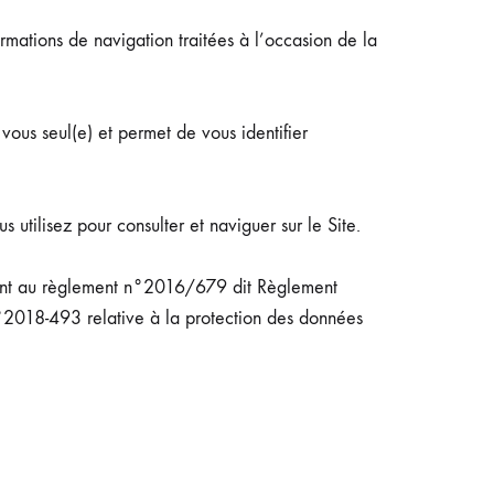
rmations de navigation traitées à l’occasion de la
ous seul(e) et permet de vous identifier
 utilisez pour consulter et naviguer sur le Site.
ment au règlement n°2016/679 dit Règlement
 n°2018-493 relative à la protection des données