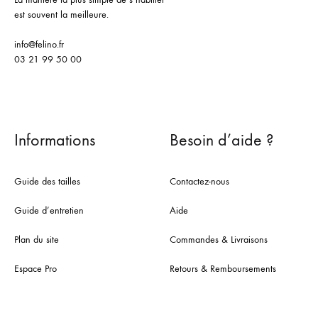
est souvent la meilleure.
info@felino.fr
03 21 99 50 00
Informations
Besoin d’aide ?
Guide des tailles
Contactez-nous
Guide d’entretien
Aide
Plan du site
Commandes & Livraisons
Espace Pro
Retours & Remboursements