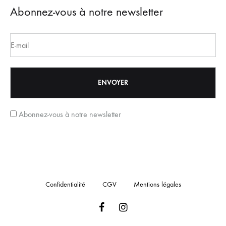
Abonnez-vous à notre newsletter
Abonnez-vous à notre newsletter
Confidentialité
CGV
Mentions légales
Facebook
Instagram