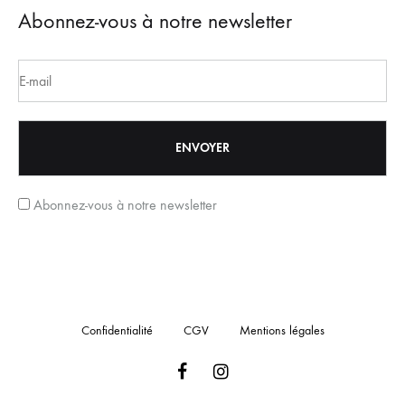
Abonnez-vous à notre newsletter
Abonnez-vous à notre newsletter
Confidentialité
CGV
Mentions légales
Facebook
Instagram