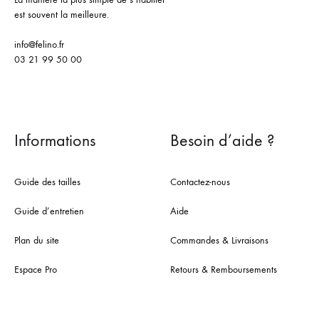
est souvent la meilleure.
info@felino.fr
03 21 99 50 00
Informations
Besoin d’aide ?
Guide des tailles
Contactez-nous
Guide d’entretien
Aide
Plan du site
Commandes & Livraisons
Espace Pro
Retours & Remboursements