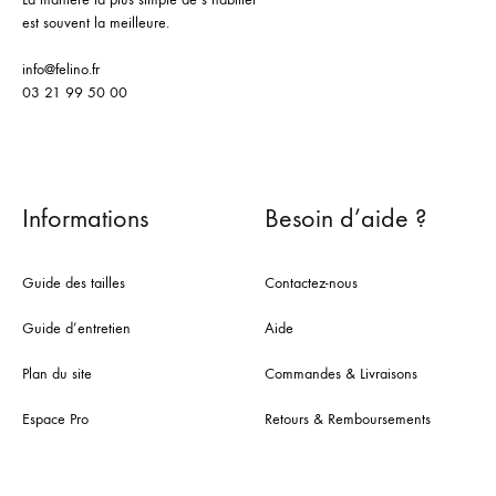
est souvent la meilleure.
info@felino.fr
03 21 99 50 00
Informations
Besoin d’aide ?
Guide des tailles
Contactez-nous
Guide d’entretien
Aide
Plan du site
Commandes & Livraisons
Espace Pro
Retours & Remboursements