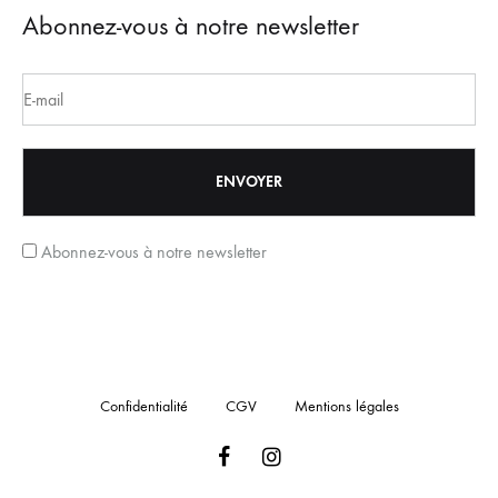
Abonnez-vous à notre newsletter
Abonnez-vous à notre newsletter
Confidentialité
CGV
Mentions légales
Facebook
Instagram