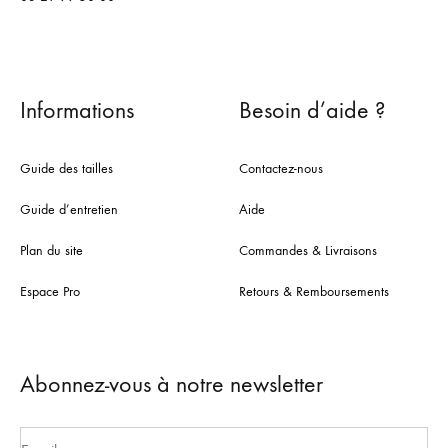
Informations
Besoin d’aide ?
Guide des tailles
Contactez-nous
Guide d’entretien
Aide
Plan du site
Commandes & Livraisons
Espace Pro
Retours & Remboursements
Abonnez-vous à notre newsletter