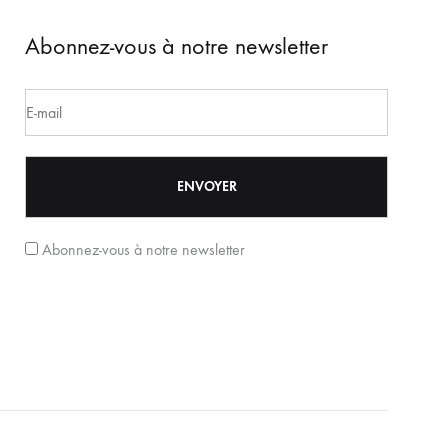
Abonnez-vous à notre newsletter
Abonnez-vous à notre newsletter