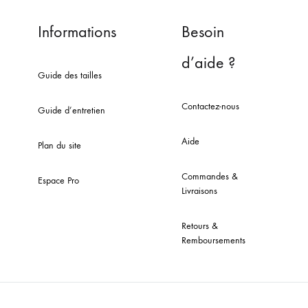
Informations
Besoin
d’aide ?
Guide des tailles
Contactez-nous
Guide d’entretien
Aide
Plan du site
Commandes &
Espace Pro
Livraisons
Retours &
Remboursements