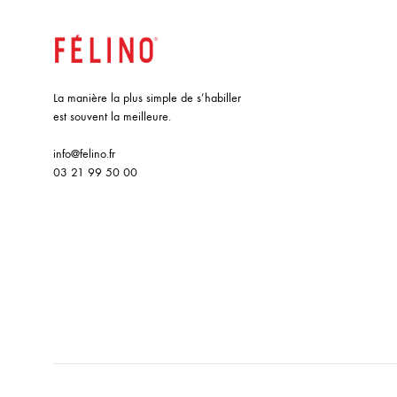
La manière la plus simple de s’habiller
est souvent la meilleure.
info@felino.fr
03 21 99 50 00