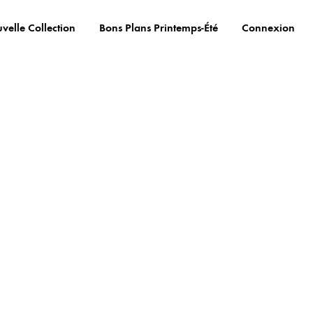
velle Collection
Bons Plans Printemps-Été
Connexion