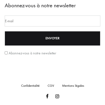
Abonnez-vous à notre newsletter
Abonnez-vous à notre newsletter
Confidentialité
CGV
Mentions légales
Facebook
Instagram