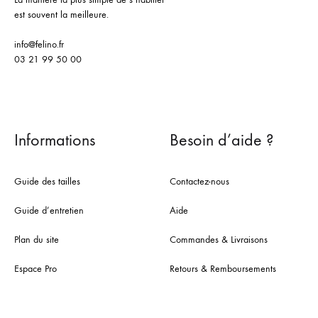
est souvent la meilleure.
info@felino.fr
03 21 99 50 00
Informations
Besoin d’aide ?
Guide des tailles
Contactez-nous
Guide d’entretien
Aide
Plan du site
Commandes & Livraisons
Espace Pro
Retours & Remboursements