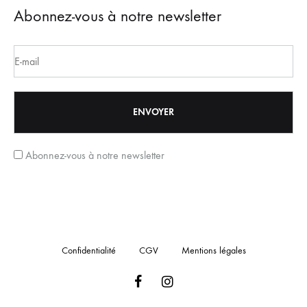
Abonnez-vous à notre newsletter
Abonnez-vous à notre newsletter
Confidentialité
CGV
Mentions légales
Facebook
Instagram