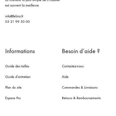
est souvent la meilleure.
info@felino.fr
03 21 99 50 00
Informations
Besoin d’aide ?
Guide des tailles
Contactez-nous
Guide d’entretien
Aide
Plan du site
Commandes & Livraisons
Espace Pro
Retours & Remboursements