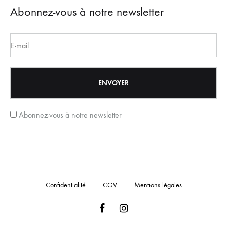
Abonnez-vous à notre newsletter
Abonnez-vous à notre newsletter
Confidentialité
CGV
Mentions légales
Facebook
Instagram