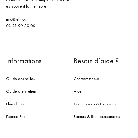
est souvent la meilleure.
info@felino.fr
03 21 99 50 00
Informations
Besoin d’aide ?
Guide des tailles
Contactez-nous
Guide d’entretien
Aide
Plan du site
Commandes & Livraisons
Espace Pro
Retours & Remboursements