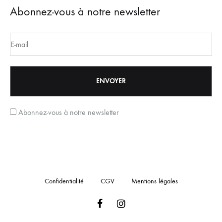
Abonnez-vous à notre newsletter
Abonnez-vous à notre newsletter
Confidentialité
CGV
Mentions légales
Facebook
Instagram