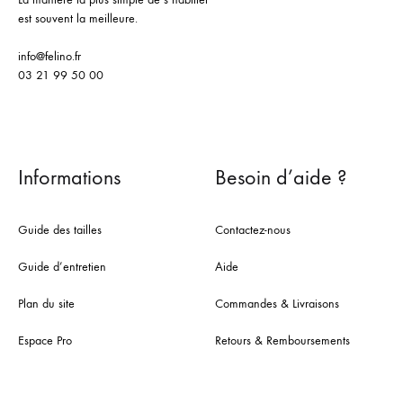
est souvent la meilleure.
info@felino.fr
03 21 99 50 00
Informations
Besoin d’aide ?
Guide des tailles
Contactez-nous
Guide d’entretien
Aide
Plan du site
Commandes & Livraisons
Espace Pro
Retours & Remboursements