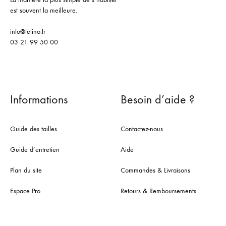
est souvent la meilleure.
info@felino.fr
03 21 99 50 00
Informations
Besoin d’aide ?
Guide des tailles
Contactez-nous
Guide d’entretien
Aide
Plan du site
Commandes & Livraisons
Espace Pro
Retours & Remboursements