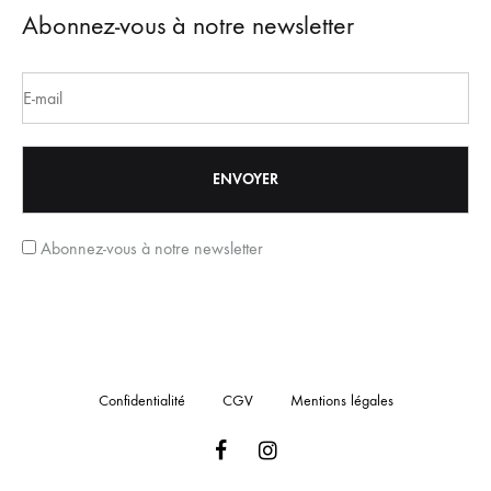
Abonnez-vous à notre newsletter
Abonnez-vous à notre newsletter
Confidentialité
CGV
Mentions légales
Facebook
Instagram