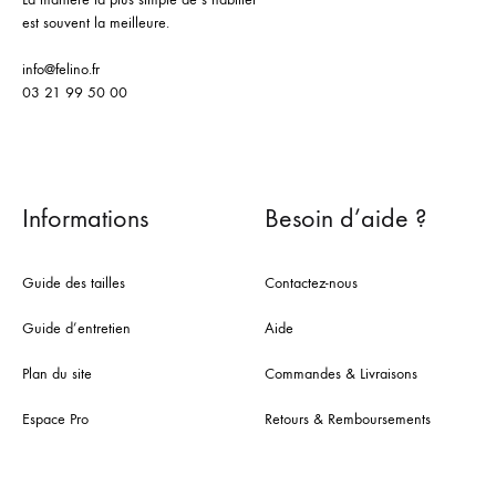
est souvent la meilleure.
info@felino.fr
03 21 99 50 00
Informations
Besoin d’aide ?
Guide des tailles
Contactez-nous
Guide d’entretien
Aide
Plan du site
Commandes & Livraisons
Espace Pro
Retours & Remboursements