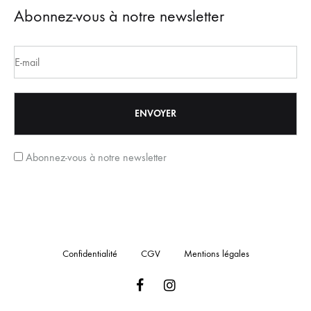
Abonnez-vous à notre newsletter
Abonnez-vous à notre newsletter
Confidentialité
CGV
Mentions légales
Facebook
Instagram