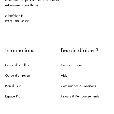
est souvent la meilleure.
info@felino.fr
03 21 99 50 00
Informations
Besoin d’aide ?
Guide des tailles
Contactez-nous
Guide d’entretien
Aide
Plan du site
Commandes & Livraisons
Espace Pro
Retours & Remboursements