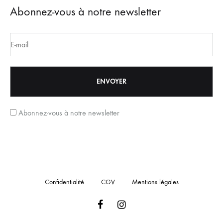
Abonnez-vous à notre newsletter
Abonnez-vous à notre newsletter
Confidentialité
CGV
Mentions légales
Facebook
Instagram