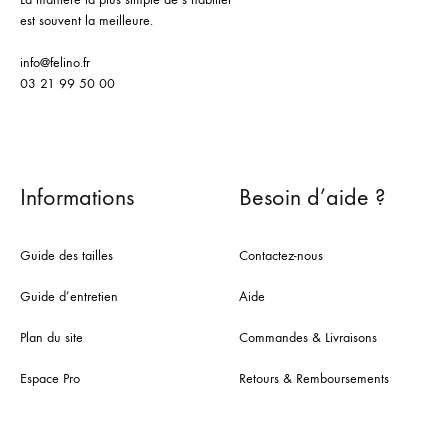
est souvent la meilleure.
info@felino.fr
03 21 99 50 00
Informations
Besoin d’aide ?
Guide des tailles
Contactez-nous
Guide d’entretien
Aide
Plan du site
Commandes & Livraisons
Espace Pro
Retours & Remboursements