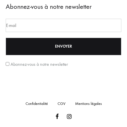
Abonnez-vous à notre newsletter
Abonnez-vous à notre newsletter
Confidentialité
CGV
Mentions légales
Facebook
Instagram