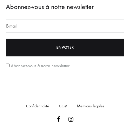
Abonnez-vous à notre newsletter
Abonnez-vous à notre newsletter
Confidentialité
CGV
Mentions légales
Facebook
Instagram