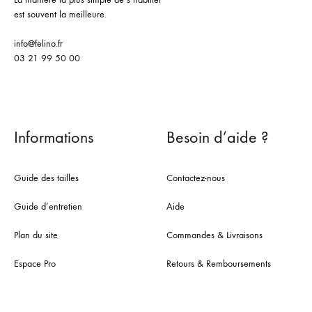
est souvent la meilleure.
info@felino.fr
03 21 99 50 00
Informations
Besoin d’aide ?
Guide des tailles
Contactez-nous
Guide d’entretien
Aide
Plan du site
Commandes & Livraisons
Espace Pro
Retours & Remboursements