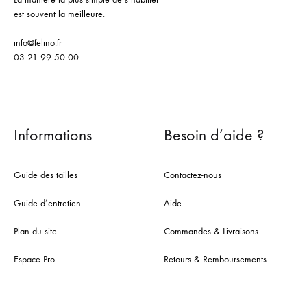
est souvent la meilleure.
info@felino.fr
03 21 99 50 00
Informations
Besoin d’aide ?
Guide des tailles
Contactez-nous
Guide d’entretien
Aide
Plan du site
Commandes & Livraisons
Espace Pro
Retours & Remboursements