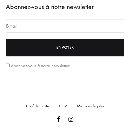
Abonnez-vous à notre newsletter
Abonnez-vous à notre newsletter
Confidentialité
CGV
Mentions légales
Facebook
Instagram