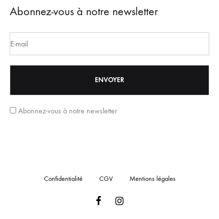
Abonnez-vous à notre newsletter
Abonnez-vous à notre newsletter
Confidentialité
CGV
Mentions légales
Facebook
Instagram