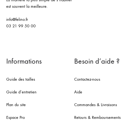
est souvent la meilleure.
info@felino.fr
03 21 99 50 00
Informations
Besoin d’aide ?
Guide des tailles
Contactez-nous
Guide d’entretien
Aide
Plan du site
Commandes & Livraisons
Espace Pro
Retours & Remboursements