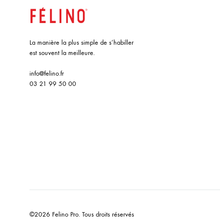
La manière la plus simple de s’habiller
est souvent la meilleure.
info@felino.fr
03 21 99 50 00
©2026 Felino Pro. Tous droits réservés