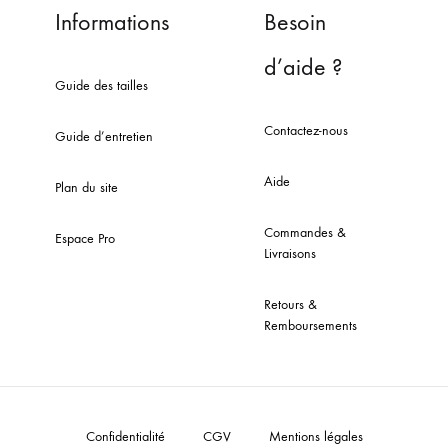
Informations
Besoin
d’aide ?
Guide des tailles
Contactez-nous
Guide d’entretien
Aide
Plan du site
Commandes &
Espace Pro
Livraisons
Retours &
Remboursements
Confidentialité
CGV
Mentions légales