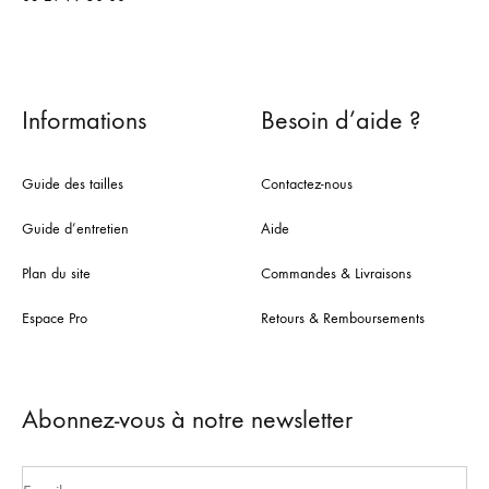
Informations
Besoin d’aide ?
Guide des tailles
Contactez-nous
Guide d’entretien
Aide
Plan du site
Commandes & Livraisons
Espace Pro
Retours & Remboursements
Abonnez-vous à notre newsletter