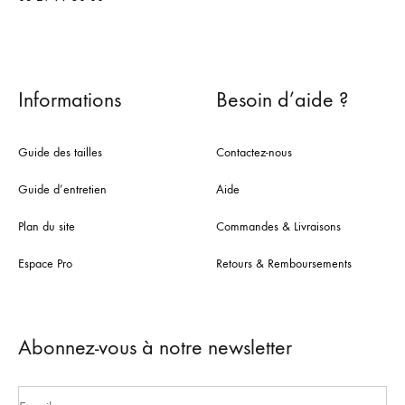
Informations
Besoin d’aide ?
Guide des tailles
Contactez-nous
Guide d’entretien
Aide
Plan du site
Commandes & Livraisons
Espace Pro
Retours & Remboursements
Abonnez-vous à notre newsletter