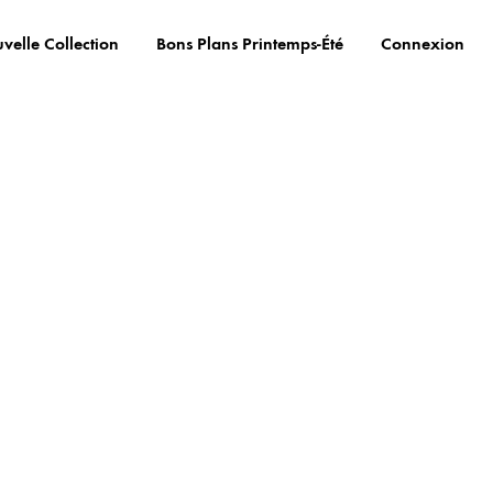
velle Collection
Bons Plans Printemps-Été
Connexion