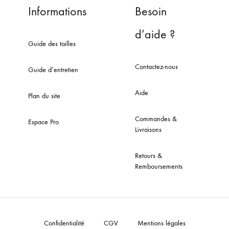
Informations
Besoin
d’aide ?
Guide des tailles
Contactez-nous
Guide d’entretien
Aide
Plan du site
Commandes &
Espace Pro
Livraisons
Retours &
Remboursements
Confidentialité
CGV
Mentions légales