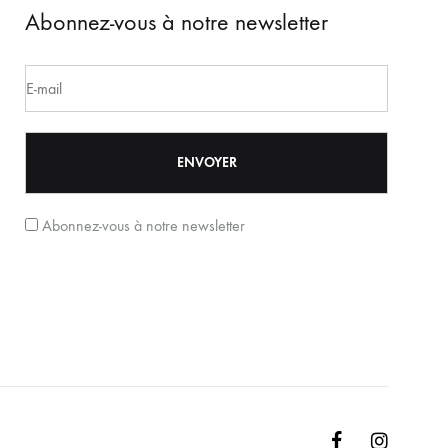
Abonnez-vous à notre newsletter
Abonnez-vous à notre newsletter
Facebook
Instagr