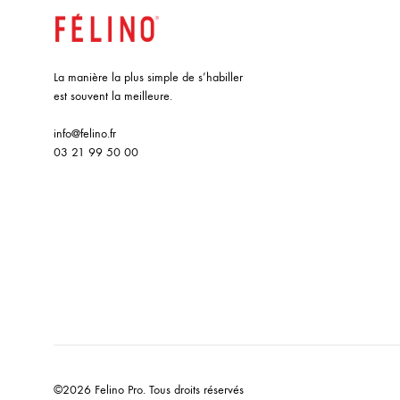
La manière la plus simple de s’habiller
est souvent la meilleure.
info@felino.fr
03 21 99 50 00
©2026 Felino Pro. Tous droits réservés