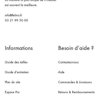
est souvent la meilleure.
info@felino.fr
03 21 99 50 00
Informations
Besoin d’aide ?
Guide des tailles
Contactez-nous
Guide d’entretien
Aide
Plan du site
Commandes & Livraisons
Espace Pro
Retours & Remboursements