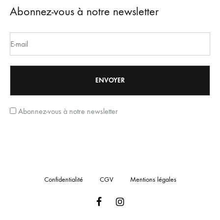
Abonnez-vous à notre newsletter
Abonnez-vous à notre newsletter
Confidentialité
CGV
Mentions légales
Facebook
Instagram