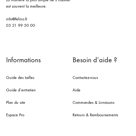
est souvent la meilleure.
info@felino.fr
03 21 99 50 00
Informations
Besoin d’aide ?
Guide des tailles
Contactez-nous
Guide d’entretien
Aide
Plan du site
Commandes & Livraisons
Espace Pro
Retours & Remboursements