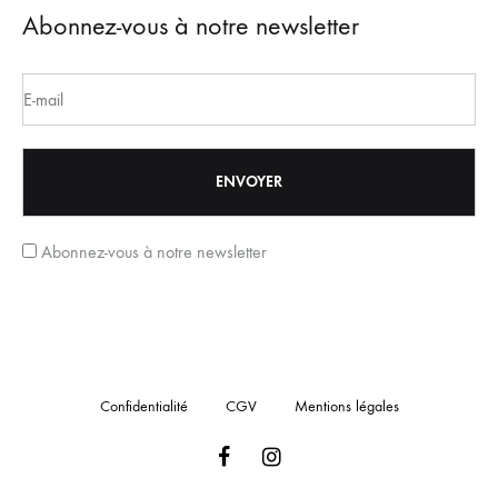
Abonnez-vous à notre newsletter
Abonnez-vous à notre newsletter
Confidentialité
CGV
Mentions légales
Facebook
Instagram