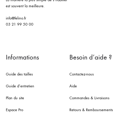
est souvent la meilleure.
info@felino.fr
03 21 99 50 00
Informations
Besoin d’aide ?
Guide des tailles
Contactez-nous
Guide d’entretien
Aide
Plan du site
Commandes & Livraisons
Espace Pro
Retours & Remboursements