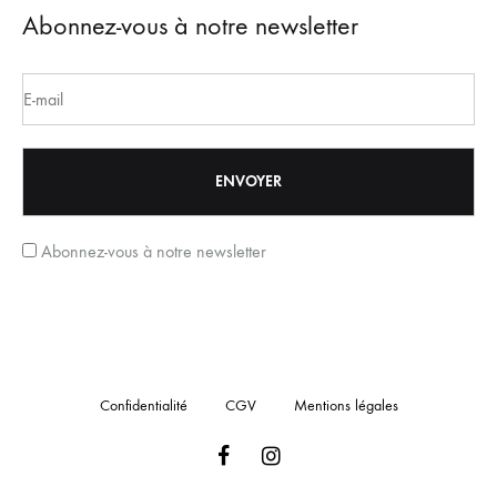
Abonnez-vous à notre newsletter
Abonnez-vous à notre newsletter
Confidentialité
CGV
Mentions légales
Facebook
Instagram