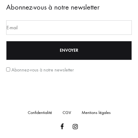
Abonnez-vous à notre newsletter
Abonnez-vous à notre newsletter
Confidentialité
CGV
Mentions légales
Facebook
Instagram