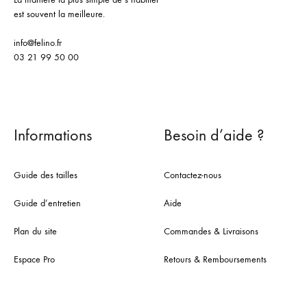
est souvent la meilleure.
info@felino.fr
03 21 99 50 00
Informations
Besoin d’aide ?
Guide des tailles
Contactez-nous
Guide d’entretien
Aide
Plan du site
Commandes & Livraisons
Espace Pro
Retours & Remboursements