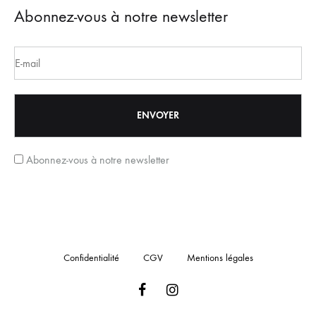
Abonnez-vous à notre newsletter
Abonnez-vous à notre newsletter
Confidentialité
CGV
Mentions légales
Facebook
Instagram