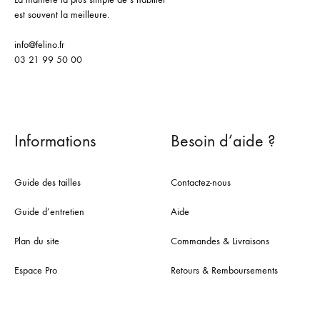
est souvent la meilleure.
info@felino.fr
03 21 99 50 00
Informations
Besoin d’aide ?
Guide des tailles
Contactez-nous
Guide d’entretien
Aide
Plan du site
Commandes & Livraisons
Espace Pro
Retours & Remboursements