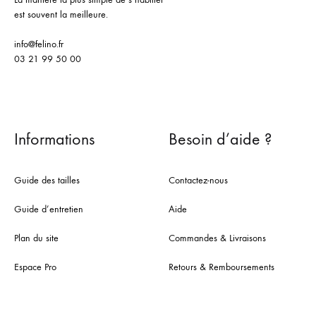
est souvent la meilleure.
info@felino.fr
03 21 99 50 00
Informations
Besoin d’aide ?
Guide des tailles
Contactez-nous
Guide d’entretien
Aide
Plan du site
Commandes & Livraisons
Espace Pro
Retours & Remboursements