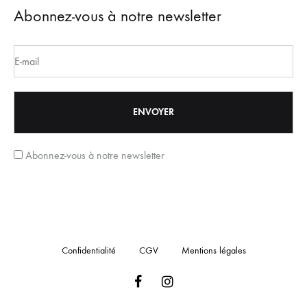
Abonnez-vous à notre newsletter
Abonnez-vous à notre newsletter
Confidentialité
CGV
Mentions légales
Facebook
Instagram