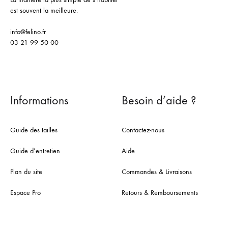
est souvent la meilleure.
info@felino.fr
03 21 99 50 00
Informations
Besoin d’aide ?
Guide des tailles
Contactez-nous
Guide d’entretien
Aide
Plan du site
Commandes & Livraisons
Espace Pro
Retours & Remboursements