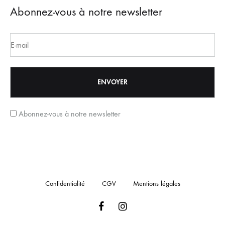
Abonnez-vous à notre newsletter
Abonnez-vous à notre newsletter
Confidentialité
CGV
Mentions légales
Facebook
Instagram