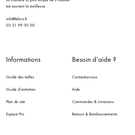
est souvent la meilleure.
info@felino.fr
03 21 99 50 00
Informations
Besoin d’aide ?
Guide des tailles
Contactez-nous
Guide d’entretien
Aide
Plan du site
Commandes & Livraisons
Espace Pro
Retours & Remboursements