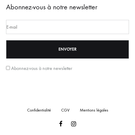
Abonnez-vous à notre newsletter
Abonnez-vous à notre newsletter
Confidentialité
CGV
Mentions légales
Facebook
Instagram