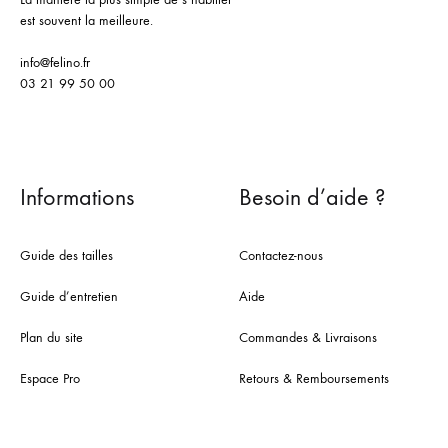
est souvent la meilleure.
info@felino.fr
03 21 99 50 00
Informations
Besoin d’aide ?
Guide des tailles
Contactez-nous
Guide d’entretien
Aide
Plan du site
Commandes & Livraisons
Espace Pro
Retours & Remboursements