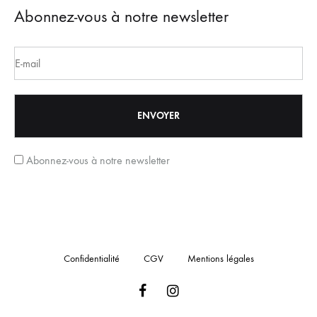
Abonnez-vous à notre newsletter
Abonnez-vous à notre newsletter
Confidentialité
CGV
Mentions légales
Facebook
Instagram