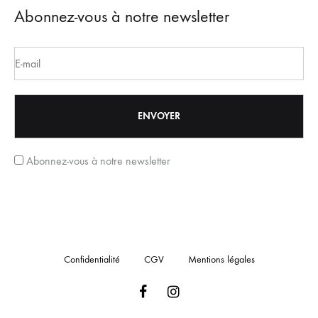
Abonnez-vous à notre newsletter
Abonnez-vous à notre newsletter
Confidentialité
CGV
Mentions légales
Facebook
Instagram