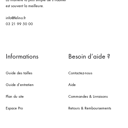
est souvent la meilleure.
info@felino.fr
03 21 99 50 00
Informations
Besoin d’aide ?
Guide des tailles
Contactez-nous
Guide d’entretien
Aide
Plan du site
Commandes & Livraisons
Espace Pro
Retours & Remboursements