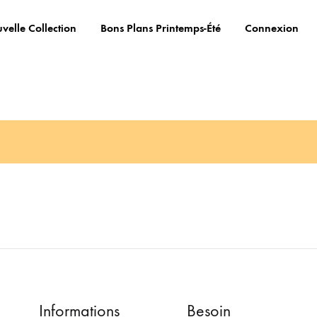
velle Collection
Bons Plans Printemps-Été
Connexion
Informations
Besoin