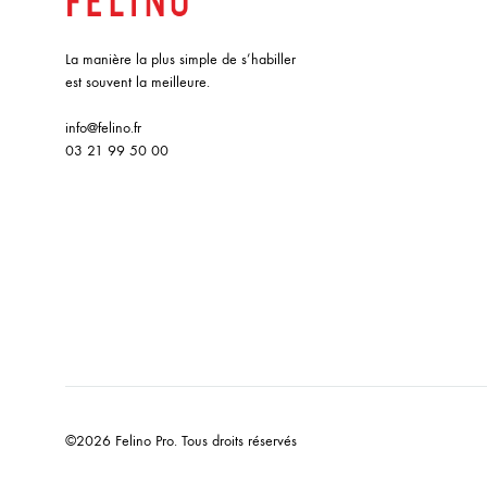
La manière la plus simple de s’habiller
est souvent la meilleure.
info@felino.fr
03 21 99 50 00
©2026 Felino Pro. Tous droits réservés