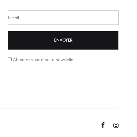
Abonnez-vous à notre newsletter
Facebook
Instagr