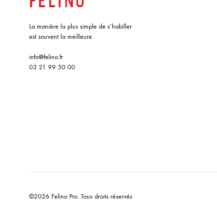
La manière la plus simple de s’habiller
est souvent la meilleure.
info@felino.fr
03 21 99 50 00
©2026 Felino Pro. Tous droits réservés