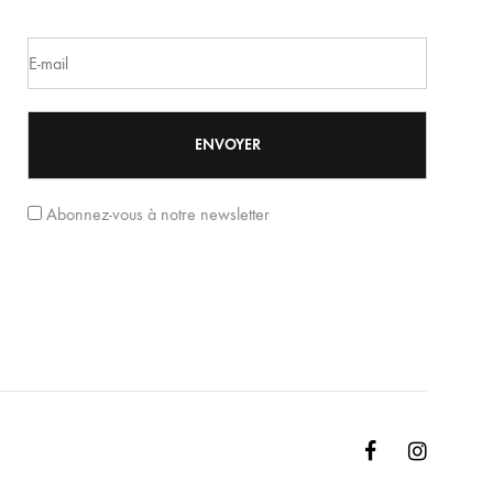
Abonnez-vous à notre newsletter
Facebook
Instagr