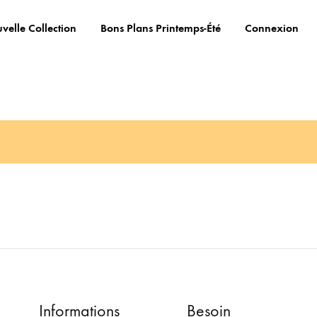
velle Collection
Bons Plans Printemps-Été
Connexion
Informations
Besoin