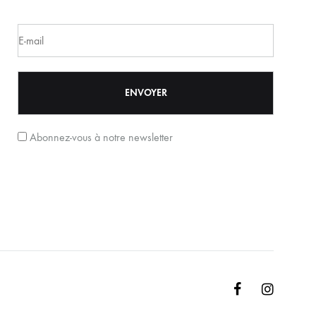
Abonnez-vous à notre newsletter
Facebook
Instagr