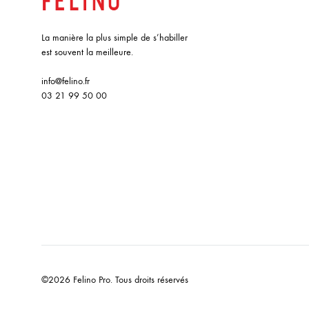
La manière la plus simple de s’habiller
est souvent la meilleure.
info@felino.fr
03 21 99 50 00
©2026 Felino Pro. Tous droits réservés