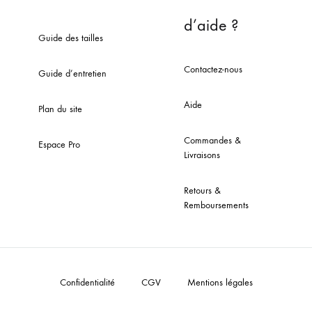
d’aide ?
Guide des tailles
Contactez-nous
Guide d’entretien
Aide
Plan du site
Commandes &
Espace Pro
Livraisons
Retours &
Remboursements
Confidentialité
CGV
Mentions légales