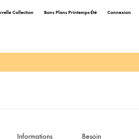
velle Collection
Bons Plans Printemps-Été
Connexion
Informations
Besoin