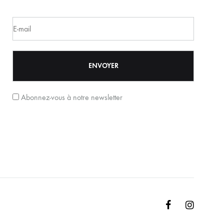
Abonnez-vous à notre newsletter
Facebook
Instagr