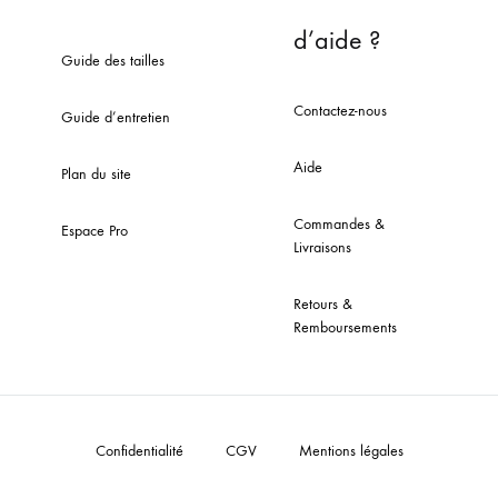
d’aide ?
Guide des tailles
Contactez-nous
Guide d’entretien
Aide
Plan du site
Commandes &
Espace Pro
Livraisons
Retours &
Remboursements
Confidentialité
CGV
Mentions légales