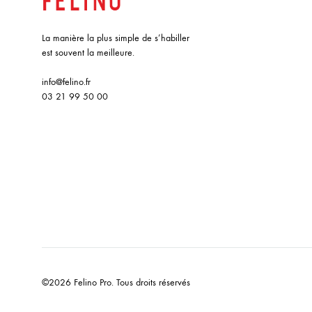
La manière la plus simple de s’habiller
est souvent la meilleure.
info@felino.fr
03 21 99 50 00
©2026 Felino Pro. Tous droits réservés