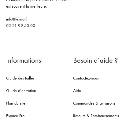
est souvent la meilleure.
info@felino.fr
03 21 99 50 00
Informations
Besoin d’aide ?
Guide des tailles
Contactez-nous
Guide d’entretien
Aide
Plan du site
Commandes & Livraisons
Espace Pro
Retours & Remboursements