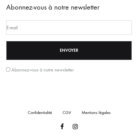
Abonnez-vous à notre newsletter
Abonnez-vous à notre newsletter
Confidentialité
CGV
Mentions légales
Facebook
Instagram