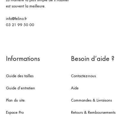
est souvent la meilleure.
info@felino.fr
03 21 99 50 00
Informations
Besoin d’aide ?
Guide des tailles
Contactez-nous
Guide d’entretien
Aide
Plan du site
Commandes & Livraisons
Espace Pro
Retours & Remboursements