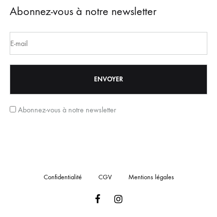
Abonnez-vous à notre newsletter
Abonnez-vous à notre newsletter
Confidentialité
CGV
Mentions légales
Facebook
Instagram