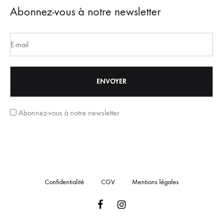
Abonnez-vous à notre newsletter
Abonnez-vous à notre newsletter
Confidentialité
CGV
Mentions légales
Facebook
Instagram