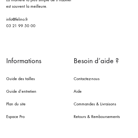
est souvent la meilleure.
info@felino.fr
03 21 99 50 00
Informations
Besoin d’aide ?
Guide des tailles
Contactez-nous
Guide d’entretien
Aide
Plan du site
Commandes & Livraisons
Espace Pro
Retours & Remboursements