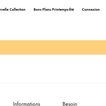
velle Collection
Bons Plans Printemps-Été
Connexion
Informations
Besoin