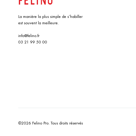
La manière la plus simple de s’habiller
est souvent la meilleure.
info@felino.fr
03 21 99 50 00
©2026 Felino Pro. Tous droits réservés