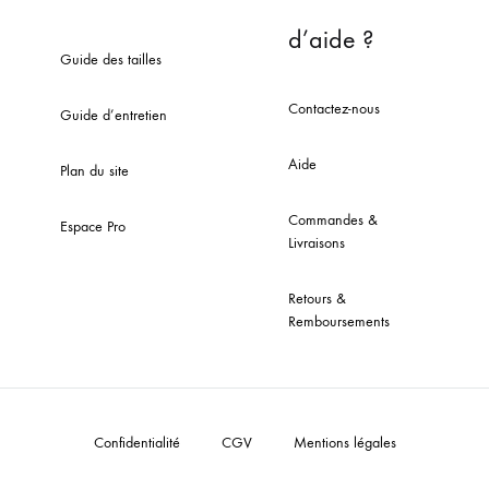
d’aide ?
Guide des tailles
Contactez-nous
Guide d’entretien
Aide
Plan du site
Commandes &
Espace Pro
Livraisons
Retours &
Remboursements
Confidentialité
CGV
Mentions légales