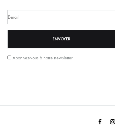
Abonnez-vous à notre newsletter
Facebook
Instagr