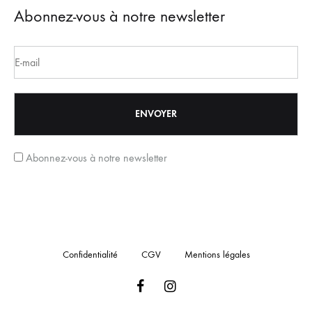
Abonnez-vous à notre newsletter
Abonnez-vous à notre newsletter
Confidentialité
CGV
Mentions légales
Facebook
Instagram