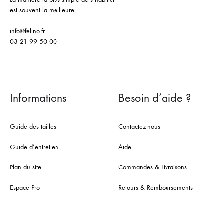
est souvent la meilleure.
info@felino.fr
03 21 99 50 00
Informations
Besoin d’aide ?
Guide des tailles
Contactez-nous
Guide d’entretien
Aide
Plan du site
Commandes & Livraisons
Espace Pro
Retours & Remboursements