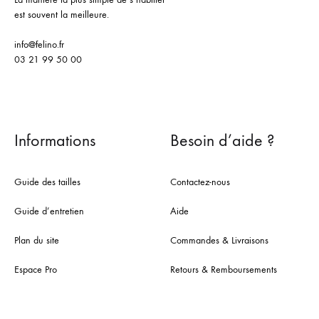
est souvent la meilleure.
info@felino.fr
03 21 99 50 00
Informations
Besoin d’aide ?
Guide des tailles
Contactez-nous
Guide d’entretien
Aide
Plan du site
Commandes & Livraisons
Espace Pro
Retours & Remboursements