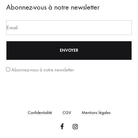
Abonnez-vous à notre newsletter
Abonnez-vous à notre newsletter
Confidentialité
CGV
Mentions légales
Facebook
Instagram