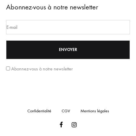
Abonnez-vous à notre newsletter
Abonnez-vous à notre newsletter
Confidentialité
CGV
Mentions légales
Facebook
Instagram