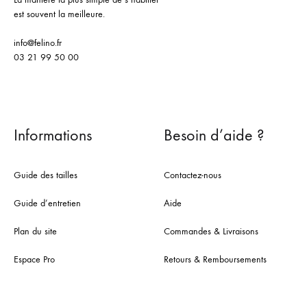
est souvent la meilleure.
info@felino.fr
03 21 99 50 00
Informations
Besoin d’aide ?
Guide des tailles
Contactez-nous
Guide d’entretien
Aide
Plan du site
Commandes & Livraisons
Espace Pro
Retours & Remboursements