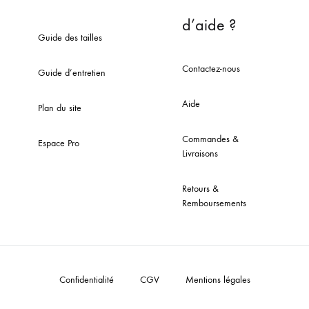
d’aide ?
Guide des tailles
Contactez-nous
Guide d’entretien
Aide
Plan du site
Commandes &
Espace Pro
Livraisons
Retours &
Remboursements
Confidentialité
CGV
Mentions légales