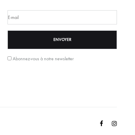
Abonnez-vous à notre newsletter
Facebook
Instagr