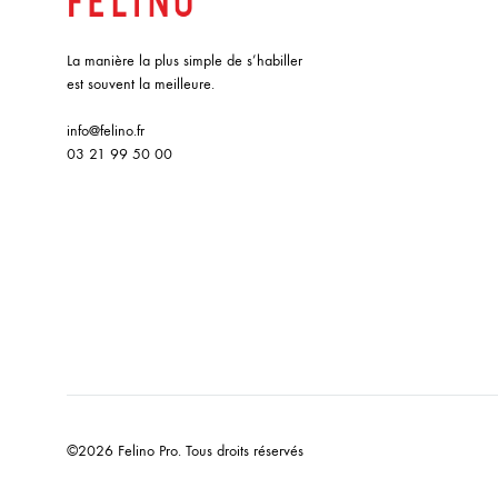
La manière la plus simple de s’habiller
est souvent la meilleure.
info@felino.fr
03 21 99 50 00
©2026 Felino Pro. Tous droits réservés