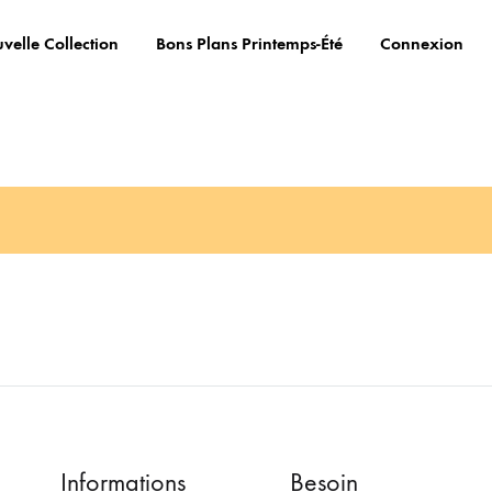
velle Collection
Bons Plans Printemps-Été
Connexion
Informations
Besoin