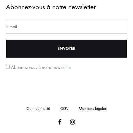
Abonnez-vous à notre newsletter
Abonnez-vous à notre newsletter
Confidentialité
CGV
Mentions légales
Facebook
Instagram