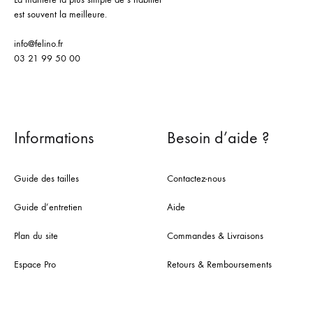
est souvent la meilleure.
info@felino.fr
03 21 99 50 00
Informations
Besoin d’aide ?
Guide des tailles
Contactez-nous
Guide d’entretien
Aide
Plan du site
Commandes & Livraisons
Espace Pro
Retours & Remboursements