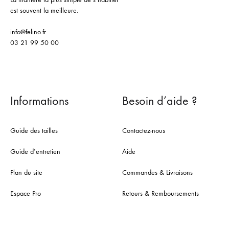
est souvent la meilleure.
info@felino.fr
03 21 99 50 00
Informations
Besoin d’aide ?
Guide des tailles
Contactez-nous
Guide d’entretien
Aide
Plan du site
Commandes & Livraisons
Espace Pro
Retours & Remboursements