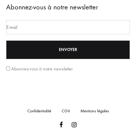
Abonnez-vous à notre newsletter
Abonnez-vous à notre newsletter
Confidentialité
CGV
Mentions légales
Facebook
Instagram