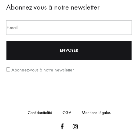
Abonnez-vous à notre newsletter
Abonnez-vous à notre newsletter
Confidentialité
CGV
Mentions légales
Facebook
Instagram