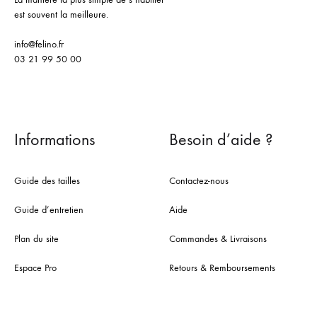
est souvent la meilleure.
info@felino.fr
03 21 99 50 00
Informations
Besoin d’aide ?
Guide des tailles
Contactez-nous
Guide d’entretien
Aide
Plan du site
Commandes & Livraisons
Espace Pro
Retours & Remboursements