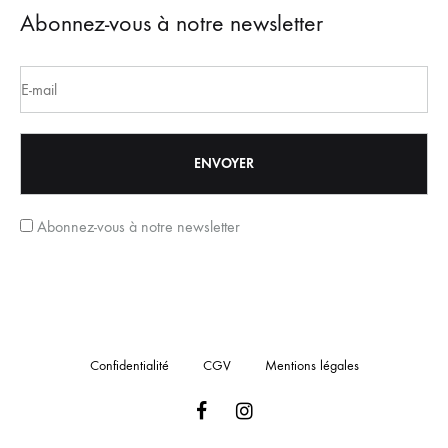
Abonnez-vous à notre newsletter
Abonnez-vous à notre newsletter
Confidentialité
CGV
Mentions légales
Facebook
Instagram