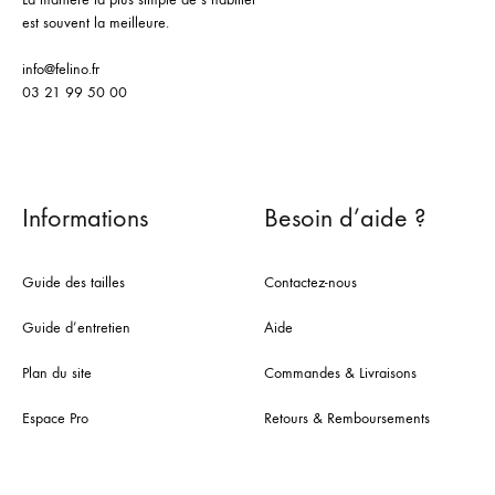
est souvent la meilleure.
info@felino.fr
03 21 99 50 00
Informations
Besoin d’aide ?
Guide des tailles
Contactez-nous
Guide d’entretien
Aide
Plan du site
Commandes & Livraisons
Espace Pro
Retours & Remboursements